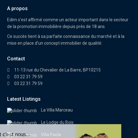
A propos
Edim
s’est affirmé comme un acteur important dans le secteur
de la promotion immobilière depuis près de 18 ans.
Ce succès tient à sa parfaite connaissance du marché et à la
mise en place d’un concept immobilier de qualité.
Contact
11-13 rue du Chevalier de La Barre, BP10215
03 22 31 79 59
03 22 31 79 59
Latest Listings
La Villa Marceau
Le Lodge du Bois
Villa Paola