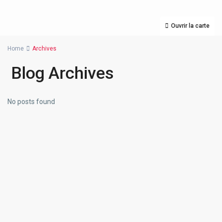
Ouvrir la carte
Home
Archives
Blog Archives
No posts found