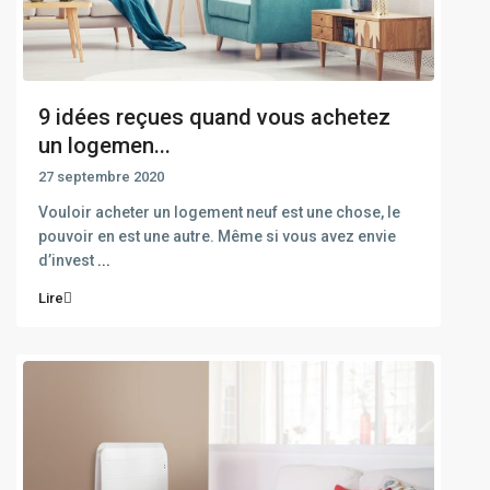
9 idées reçues quand vous achetez
un logemen...
27 septembre 2020
Vouloir acheter un logement neuf est une chose, le
pouvoir en est une autre. Même si vous avez envie
d’invest
...
Lire