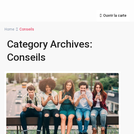
Ouvrir la carte
Home
Conseils
Category Archives:
Conseils