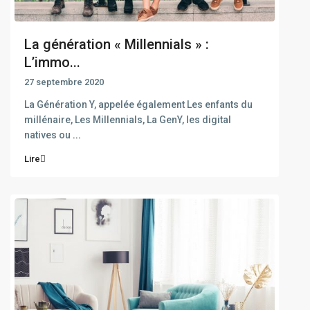
La génération « Millennials » :
L’immo...
27 septembre 2020
La Génération Y, appelée également Les enfants du
millénaire, Les Millennials, La GenY, les digital
natives ou
...
Lire