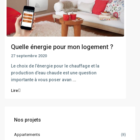
Quelle énergie pour mon logement ?
27 septembre 2020
Le choix de l’énergie pour le chauffage et la
production d’eau chaude est une question
importante à vous poser avan
...
Lire
Nos projets
Appartements
(8)