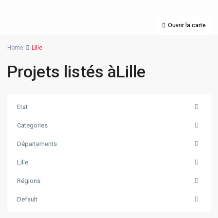
Ouvrir la carte
Home
Lille
Projets listés àLille
Etat
Categories
Départements
Lille
Régions
Default