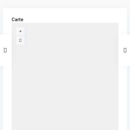
Carte