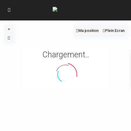
Ma position
Plein Ecran
Chargement..