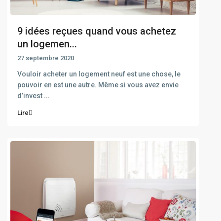
9 idées reçues quand vous achetez
un logemen...
27 septembre 2020
Vouloir acheter un logement neuf est une chose, le
pouvoir en est une autre. Même si vous avez envie
d’invest
...
Lire