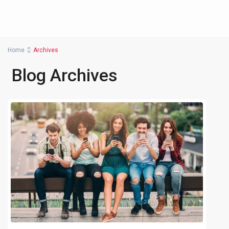
Home
Archives
Blog Archives