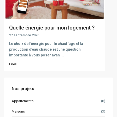
Quelle énergie pour mon logement ?
27 septembre 2020
Le choix de l’énergie pour le chauffage et la
production d’eau chaude est une question
importante à vous poser avan
...
Lire
Nos projets
Appartements
(8)
Maisons
(3)