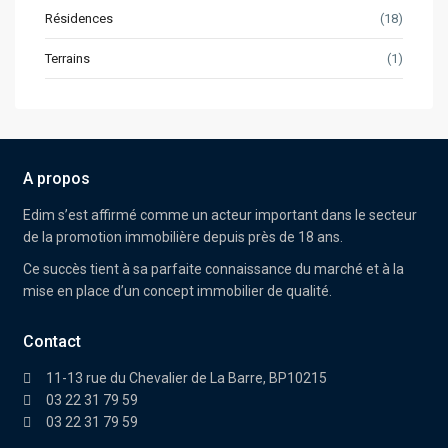
Résidences
(18)
Terrains
(1)
A propos
Edim
s’est affirmé comme un acteur important dans le secteur
de la promotion immobilière depuis près de 18 ans.
Ce succès tient à sa parfaite connaissance du marché et à la
mise en place d’un concept immobilier de qualité.
Contact
11-13 rue du Chevalier de La Barre, BP10215
03 22 31 79 59
03 22 31 79 59