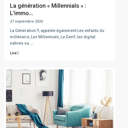
La génération « Millennials » :
L’immo...
27 septembre 2020
La Génération Y, appelée également Les enfants du
millénaire, Les Millennials, La GenY, les digital
natives ou
...
Lire